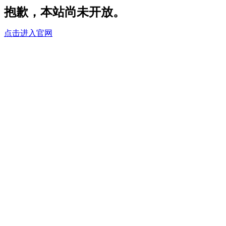
抱歉，本站尚未开放。
点击进入官网