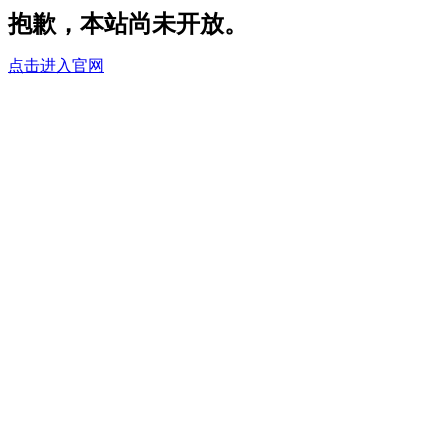
抱歉，本站尚未开放。
点击进入官网