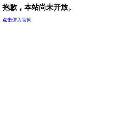
抱歉，本站尚未开放。
点击进入官网