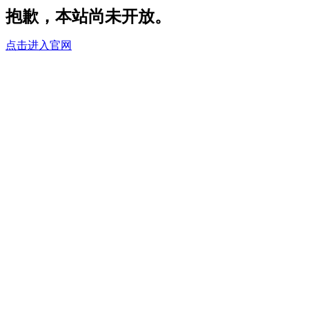
抱歉，本站尚未开放。
点击进入官网