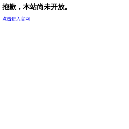
抱歉，本站尚未开放。
点击进入官网