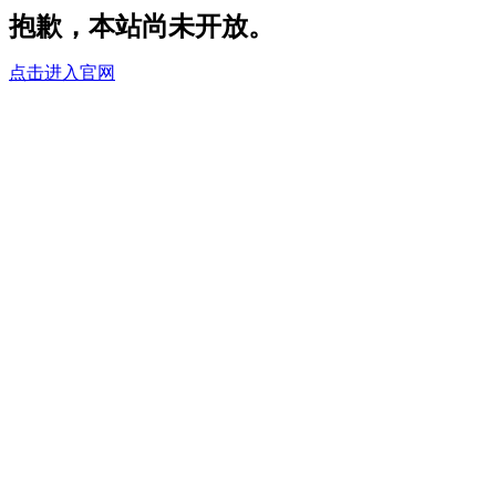
抱歉，本站尚未开放。
点击进入官网