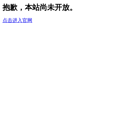
抱歉，本站尚未开放。
点击进入官网