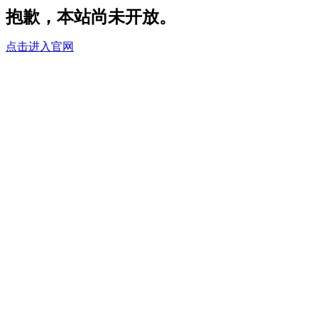
抱歉，本站尚未开放。
点击进入官网