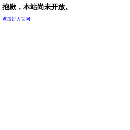
抱歉，本站尚未开放。
点击进入官网