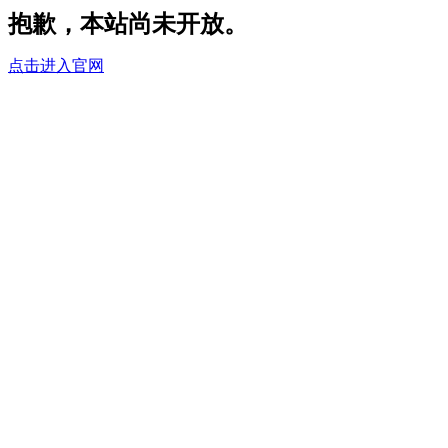
抱歉，本站尚未开放。
点击进入官网