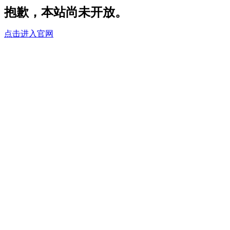
抱歉，本站尚未开放。
点击进入官网