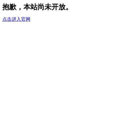
抱歉，本站尚未开放。
点击进入官网