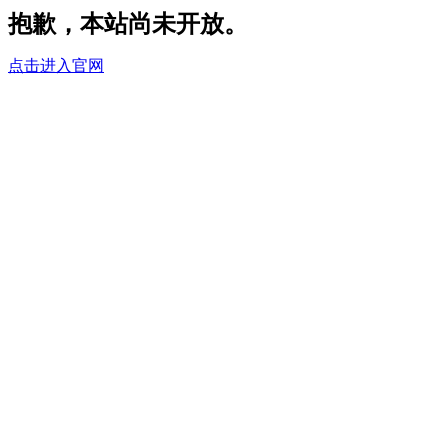
抱歉，本站尚未开放。
点击进入官网