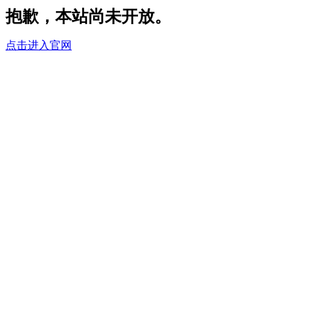
抱歉，本站尚未开放。
点击进入官网