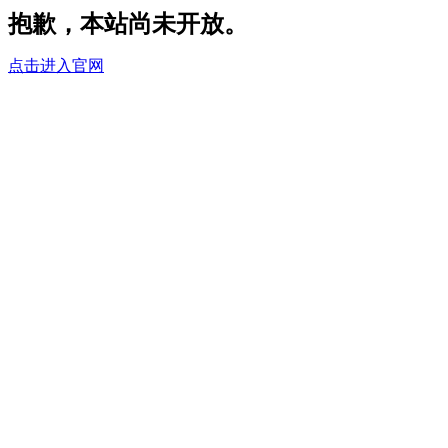
抱歉，本站尚未开放。
点击进入官网