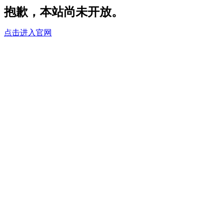
抱歉，本站尚未开放。
点击进入官网