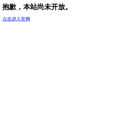
抱歉，本站尚未开放。
点击进入官网