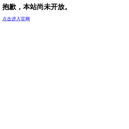
抱歉，本站尚未开放。
点击进入官网