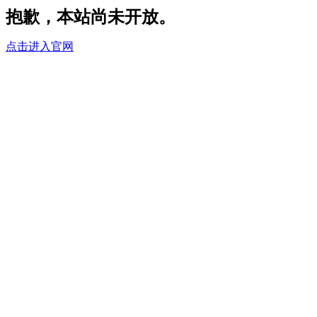
抱歉，本站尚未开放。
点击进入官网