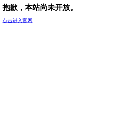
抱歉，本站尚未开放。
点击进入官网