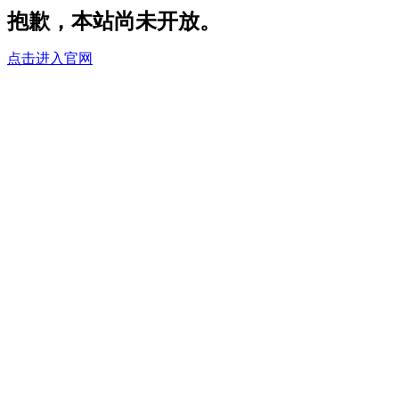
抱歉，本站尚未开放。
点击进入官网