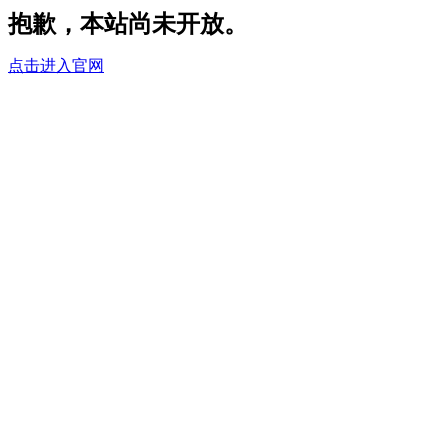
抱歉，本站尚未开放。
点击进入官网